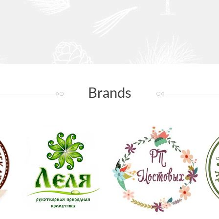
Brands