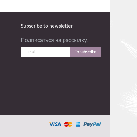
Subscribe to newsletter
Подписаться на рассылку.