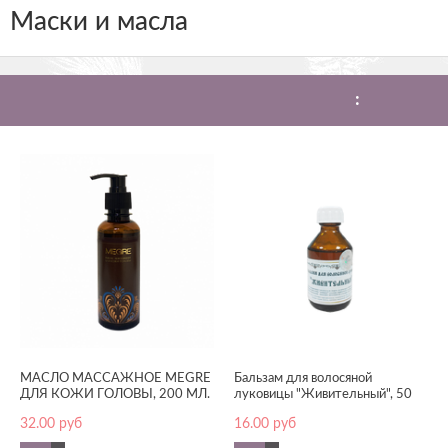
Маски и масла
:
МАСЛО МАССАЖНОЕ MEGRE
Бальзам для волосяной
ДЛЯ КОЖИ ГОЛОВЫ, 200 МЛ.
луковицы "Живительный", 50
мл
32.00
руб
16.00
руб