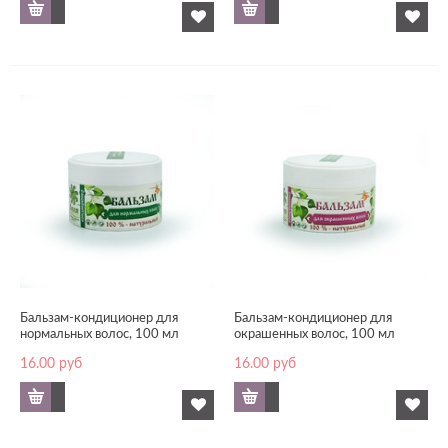
Бальзам-кондиционер для
Бальзам-кондиционер для
нормальных волос, 100 мл
окрашенных волос, 100 мл
16.00
руб
16.00
руб