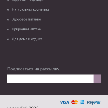
Натуральная косметика
Здоровое питание
Природная аптека
Для дома и отдыха
Подписаться на рассылку.