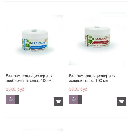
Бальзам-кондиционер для
Бальзам-кондиционер для
проблемных волос, 100 мл
жирных волос, 100 мл
16.00
руб
16.00
руб