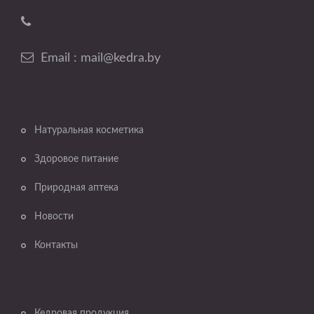
Email : mail@kedra.by
Натуральная косметика
Здоровое питание
Природная аптека
Новости
Контакты
Кедровая продукция