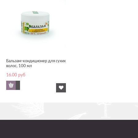
Бальзам-кондиционер для сухих
волос, 100 мл
16.00
руб